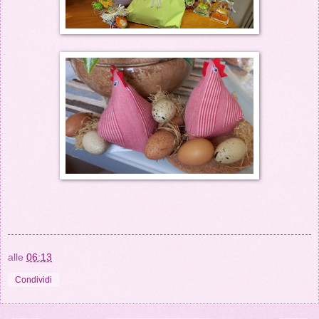
alle
06:13
Condividi