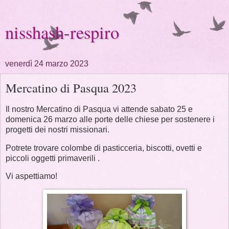
nisshash-respiro
venerdì 24 marzo 2023
Mercatino di Pasqua 2023
Il nostro Mercatino di Pasqua vi attende sabato 25 e
domenica 26 marzo alle porte delle chiese per sostenere i
progetti dei nostri missionari.
Potrete trovare colombe di pasticceria, biscotti, ovetti e
piccoli oggetti primaverili .
Vi aspettiamo!