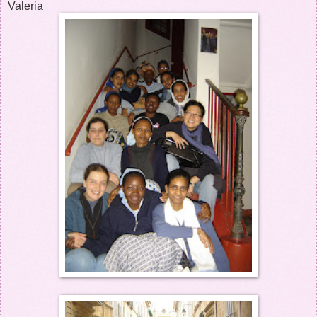
Valeria