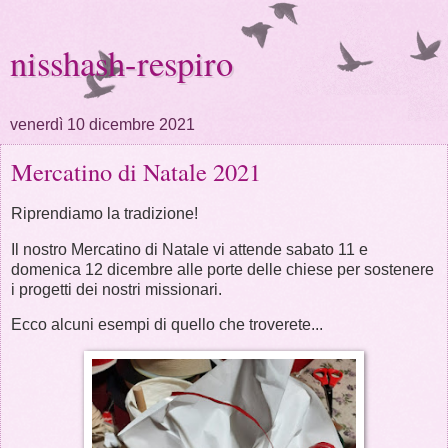
nisshash-respiro
venerdì 10 dicembre 2021
Mercatino di Natale 2021
Riprendiamo la tradizione!
Il nostro Mercatino di Natale vi attende sabato 11 e
domenica 12 dicembre alle porte delle chiese per sostenere
i progetti dei nostri missionari.
Ecco alcuni esempi di quello che troverete...