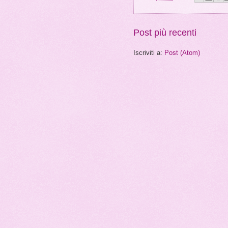
Post più recenti
Iscriviti a:
Post (Atom)