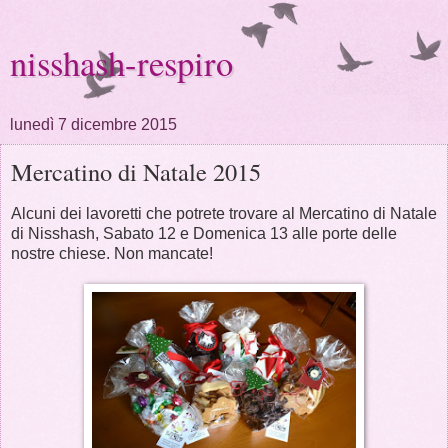
nisshash-respiro
lunedì 7 dicembre 2015
Mercatino di Natale 2015
Alcuni dei lavoretti che potrete trovare al Mercatino di Natale
di Nisshash, Sabato 12 e Domenica 13 alle porte delle
nostre chiese. Non mancate!